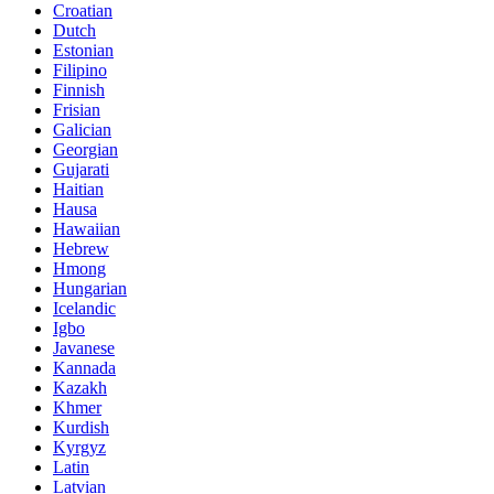
Croatian
Dutch
Estonian
Filipino
Finnish
Frisian
Galician
Georgian
Gujarati
Haitian
Hausa
Hawaiian
Hebrew
Hmong
Hungarian
Icelandic
Igbo
Javanese
Kannada
Kazakh
Khmer
Kurdish
Kyrgyz
Latin
Latvian